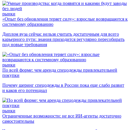
рынки
«Опыт без обновления теряет силу»: взрослые возвращаются к
системному образованию
Диплом вуза сейчас нельзя считать достаточным для всего
карьерного пути: знания приходится регулярно пересобирать
под новые требования
рынки
По всей форме: чем аренда спецодежды привлекательней
покупки
Почему шеринг спецодежды в России пока еще слабо развит
и каков его потенциал
рынки
Ограниченные возможности: не все ИИ-агенты достаточно
самостоятельны