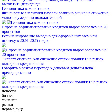
Геополитика важнее ставок
Финансовые аналитики назвали реакцию рынка на снижение
«ключа» умеренно положительной
Спрос на рефинансирование кредитов вырос более чем на 20
процентов
Рефинансирование выгодно для оформивших заем или
ипотеку в 2024–2025 годах
Эксперт оценила, как снижение ставки повлияет на рынок
вкладов и кредитования
Говорить о резком переходе к дешевым деньгам пока
преждевременно
новости
бизнес
финансы
рынки
первые лица