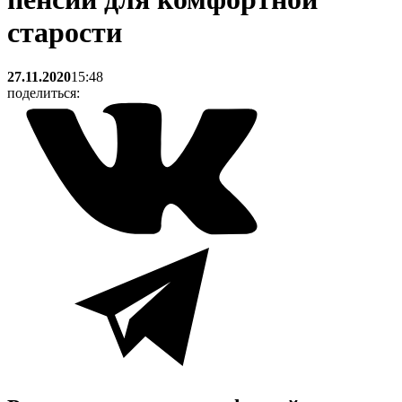
старости
27.11.2020
15:48
поделиться: