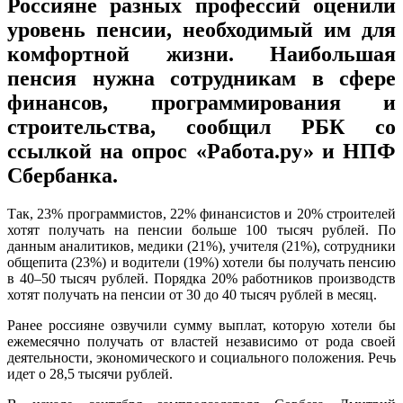
Россияне разных профессий оценили
уровень пенсии, необходимый им для
комфортной жизни. Наибольшая
пенсия нужна сотрудникам в сфере
финансов, программирования и
строительства, сообщил РБК со
ссылкой на опрос «Работа.ру» и НПФ
Сбербанка.
Так, 23% программистов, 22% финансистов и 20% строителей
хотят получать на пенсии больше 100 тысяч рублей. По
данным аналитиков, медики (21%), учителя (21%), сотрудники
общепита (23%) и водители (19%) хотели бы получать пенсию
в 40–50 тысяч рублей. Порядка 20% работников производств
хотят получать на пенсии от 30 до 40 тысяч рублей в месяц.
Ранее россияне озвучили сумму выплат, которую хотели бы
ежемесячно получать от властей независимо от рода своей
деятельности, экономического и социального положения. Речь
идет о 28,5 тысячи рублей.