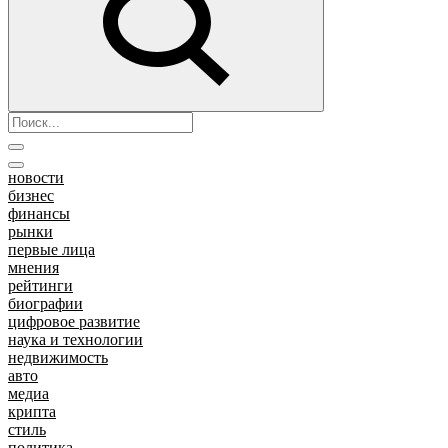
новости
бизнес
финансы
рынки
первые лица
мнения
рейтинги
биографии
цифровое развитие
наука и технологии
недвижимость
авто
медиа
крипта
стиль
политика