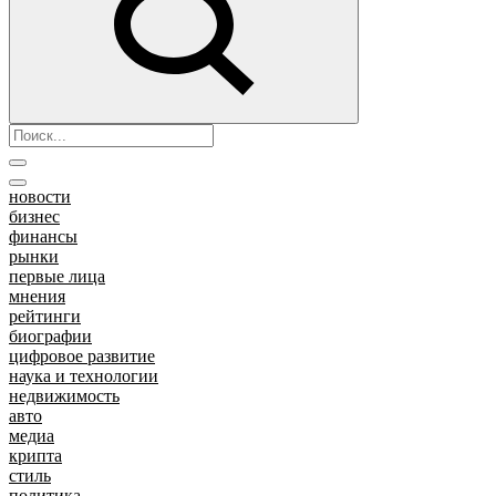
новости
бизнес
финансы
рынки
первые лица
мнения
рейтинги
биографии
цифровое развитие
наука и технологии
недвижимость
авто
медиа
крипта
стиль
политика