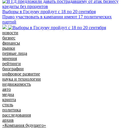
Выборы в Госдуму пройдут с 18 по 20 сентября
Право участвовать в кампании имеют 17 политических
партий
новости
бизнес
финансы
рынки
первые лица
мнения
рейтинги
биографии
цифровое развитие
наука и технологии
недвижимость
авто
медиа
крипта
стиль
политика
расследования
архив
«Компания будущего»