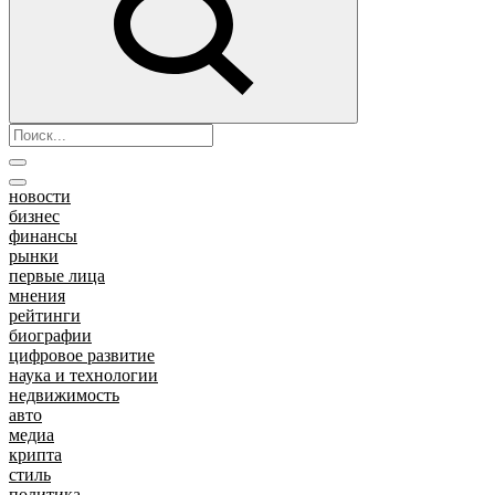
новости
бизнес
финансы
рынки
первые лица
мнения
рейтинги
биографии
цифровое развитие
наука и технологии
недвижимость
авто
медиа
крипта
стиль
политика