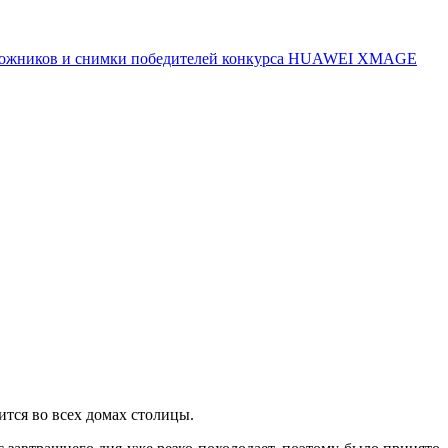
 художников и снимки победителей конкурса HUAWEI XMAGE
ится во всех домах столицы.