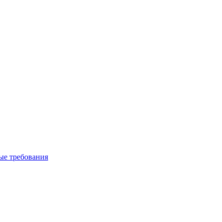
вые требования