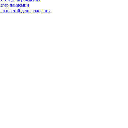
азгар пандемии