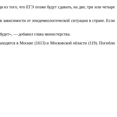
из того, что ЕГЭ позже будут сдавать, на две, три или четыре
в зависимости от эпидемиологической ситуации в стране. Если
будет», — добавил глава министерства.
одятся в Москве (1613) и Московской области (119). Погибли