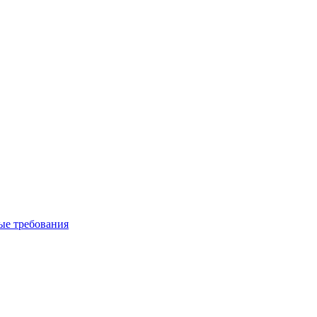
вые требования