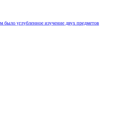
ым было углубленное изучение двух предметов