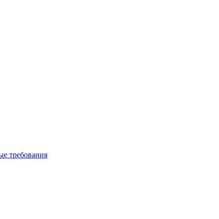
вые требования