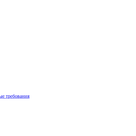
вые требования