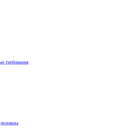
вые требования
 человека