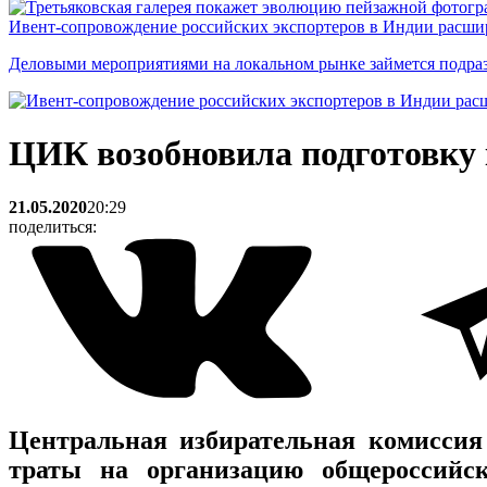
Ивент-сопровождение российских экспортеров в Индии расши
Деловыми мероприятиями на локальном рынке займется подраз
ЦИК возобновила подготовку 
21.05.2020
20:29
поделиться:
Центральная избирательная комиссия
траты на организацию общероссийс