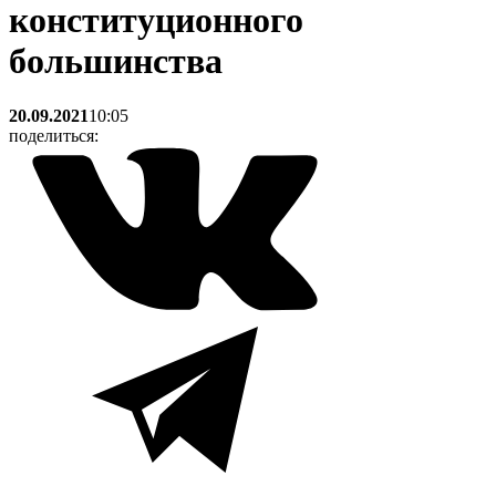
конституционного
большинства
20.09.2021
10:05
поделиться: