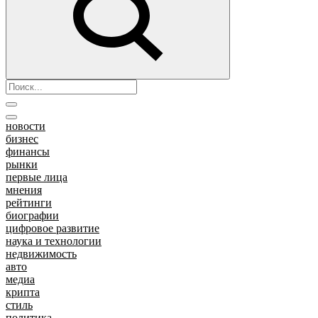
новости
бизнес
финансы
рынки
первые лица
мнения
рейтинги
биографии
цифровое развитие
наука и технологии
недвижимость
авто
медиа
крипта
стиль
политика