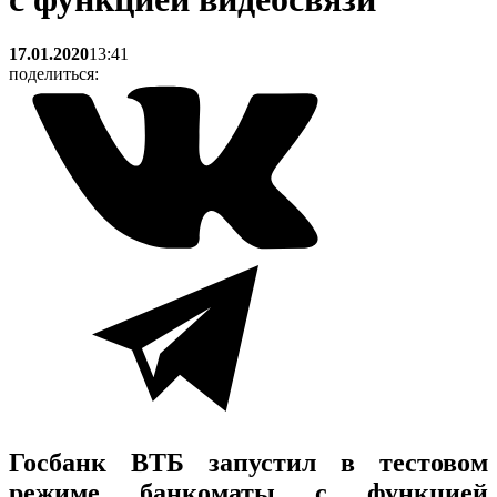
17.01.2020
13:41
поделиться:
Госбанк ВТБ запустил в тестовом
режиме банкоматы с функцией