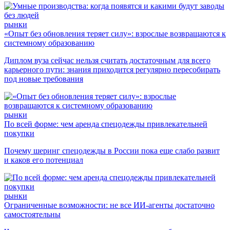
рынки
«Опыт без обновления теряет силу»: взрослые возвращаются к
системному образованию
Диплом вуза сейчас нельзя считать достаточным для всего
карьерного пути: знания приходится регулярно пересобирать
под новые требования
рынки
По всей форме: чем аренда спецодежды привлекательней
покупки
Почему шеринг спецодежды в России пока еще слабо развит
и каков его потенциал
рынки
Ограниченные возможности: не все ИИ-агенты достаточно
самостоятельны