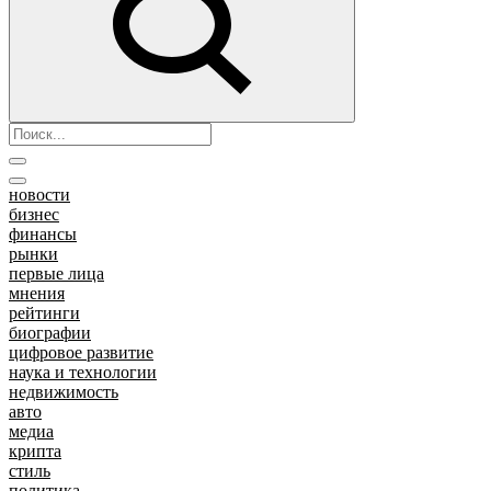
новости
бизнес
финансы
рынки
первые лица
мнения
рейтинги
биографии
цифровое развитие
наука и технологии
недвижимость
авто
медиа
крипта
стиль
политика