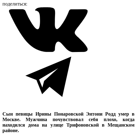
поделиться:
Сын певицы Ирины Понаровской Энтони Родд умер в
Москве. Мужчина почувствовал себя плохо, когда
находился дома на улице Трифоновской в Мещанском
районе.