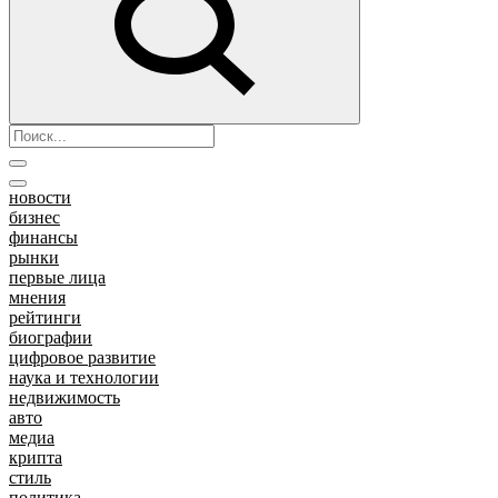
новости
бизнес
финансы
рынки
первые лица
мнения
рейтинги
биографии
цифровое развитие
наука и технологии
недвижимость
авто
медиа
крипта
стиль
политика