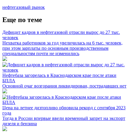
нефтегазовый рынок
Еще по теме
Дефицит кадров в нефтегазовой отрасли вырос до 27 тыс.
человек
Нехватка работников за год увеличилась на 6 тыс. человек,
при этом зарплаты по основным производственным
специальностям почти не изменились
Нефтебаза загорелась в Краснодарском крае после атаки
БПЛА
Основной очаг возгорания ликвидирован, пострадавших нет
Цена на летнее дизтопливо обновила рекорд с сентября 2023
года
Тогда в России впервые ввели временный запрет на экспорт
дизеля и бензина