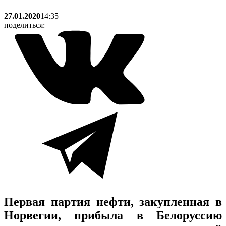
27.01.2020
14:35
поделиться:
Первая партия нефти, закупленная в
Норвегии, прибыла в Белоруссию