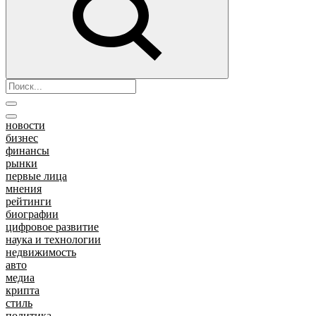
новости
бизнес
финансы
рынки
первые лица
мнения
рейтинги
биографии
цифровое развитие
наука и технологии
недвижимость
авто
медиа
крипта
стиль
политика