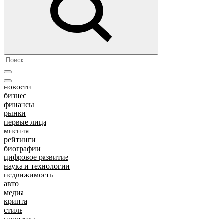
новости
бизнес
финансы
рынки
первые лица
мнения
рейтинги
биографии
цифровое развитие
наука и технологии
недвижимость
авто
медиа
крипта
стиль
политика