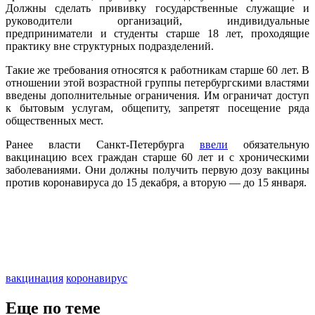
Должны сделать прививку государственные служащие и
руководители организаций, индивидуальные
предприниматели и студенты старше 18 лет, проходящие
практику вне структурных подразделений.
Такие же требования относятся к работникам старше 60 лет. В
отношении этой возрастной группы петербургскими властями
введены дополнительные ограничения. Им ограничат доступ
к бытовым услугам, общепиту, запретят посещение ряда
общественных мест.
Ранее власти Санкт-Петербурга
ввели
обязательную
вакцинацию всех граждан старше 60 лет и с хроническими
заболеваниями. Они должны получить первую дозу вакцины
против коронавируса до 15 декабря, а вторую — до 15 января.
вакцинация
коронавирус
Еще по теме