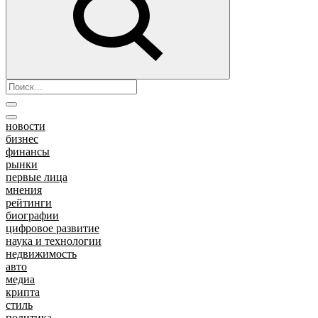
новости
бизнес
финансы
рынки
первые лица
мнения
рейтинги
биографии
цифровое развитие
наука и технологии
недвижимость
авто
медиа
крипта
стиль
политика