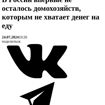
осталось домохозяйств,
которым не хватает денег на
еду
24.07.2024
10:26
поделиться: