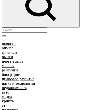
новости
бизнес
финансы
рынки
первые лица
мнения
рейтинги
биографии
цифровое развитие
наука и технологии
недвижимость
авто
медиа
крипта
стиль
политика