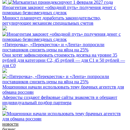
Иноагентам закроют «обходной путь» получения денег с
помощью безвозмездных сделок
Минюст планирует доработать законодательство,
регулирующее механизм специальных счетов
«Пятерочка», «Перекресток» и «Лента» попросили
поставщиков снизить цены на яйца на 25%
Они хотят зафиксировать стоимость десятка на уровне 35
рублей для категории С2, 45 рублей — для С1 и 50 рублей —
для С0
Мошенники начали использовать тему брачных агентств для
обмана россиян
Аферисты создают фейковые сайты знакомств и обещают
индивидуальный подбор партнера
новости
бизнес