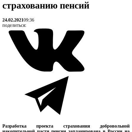
страхованию пенсий
24.02.2021
09:36
поделиться:
Разработка проекта страхования добровольной
накопительной части пенсии запланирована в России на