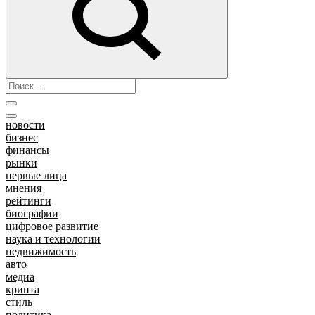
новости
бизнес
финансы
рынки
первые лица
мнения
рейтинги
биографии
цифровое развитие
наука и технологии
недвижимость
авто
медиа
крипта
стиль
политика