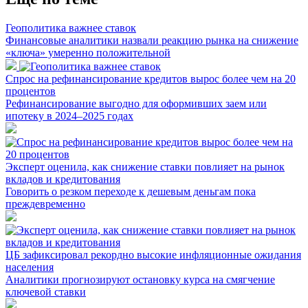
Геополитика важнее ставок
Финансовые аналитики назвали реакцию рынка на снижение
«ключа» умеренно положительной
Спрос на рефинансирование кредитов вырос более чем на 20
процентов
Рефинансирование выгодно для оформивших заем или
ипотеку в 2024–2025 годах
Эксперт оценила, как снижение ставки повлияет на рынок
вкладов и кредитования
Говорить о резком переходе к дешевым деньгам пока
преждевременно
ЦБ зафиксировал рекордно высокие инфляционные ожидания
населения
Аналитики прогнозируют остановку курса на смягчение
ключевой ставки