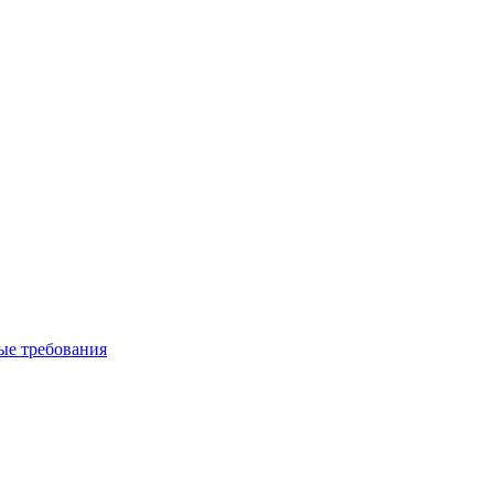
вые требования