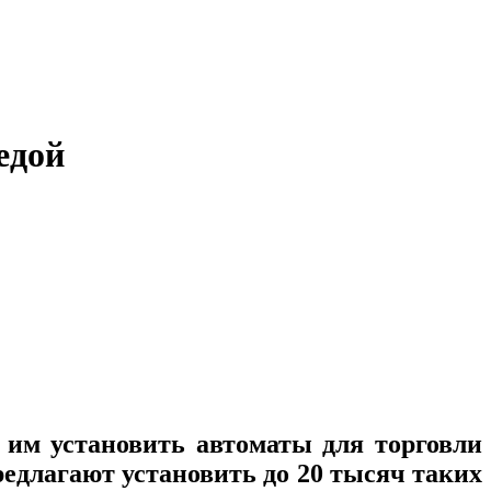
 едой
 им установить автоматы для торговли
едлагают установить до 20 тысяч таких