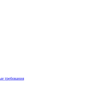
вые требования