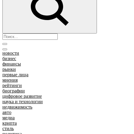
новости
бизнес
финансы
рынки
первые лица
мнения
рейтинги
биографии
цифровое развитие
наука и технологии
недвижимость
авто
медиа
крипта
стиль
политика