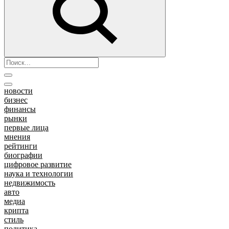
новости
бизнес
финансы
рынки
первые лица
мнения
рейтинги
биографии
цифровое развитие
наука и технологии
недвижимость
авто
медиа
крипта
стиль
политика