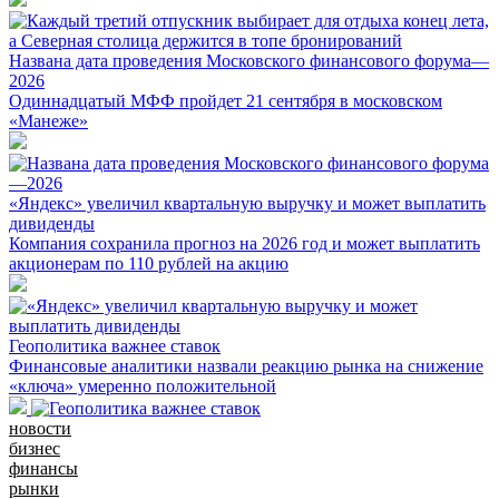
Названа дата проведения Московского финансового форума—
2026
Одиннадцатый МФФ пройдет 21 сентября в московском
«Манеже»
«Яндекс» увеличил квартальную выручку и может выплатить
дивиденды
Компания сохранила прогноз на 2026 год и может выплатить
акционерам по 110 рублей на акцию
Геополитика важнее ставок
Финансовые аналитики назвали реакцию рынка на снижение
«ключа» умеренно положительной
новости
бизнес
финансы
рынки