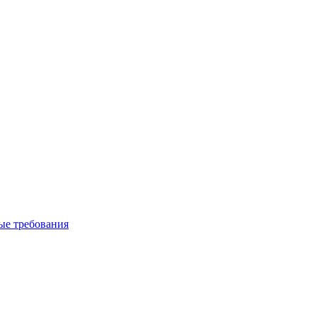
вые требования