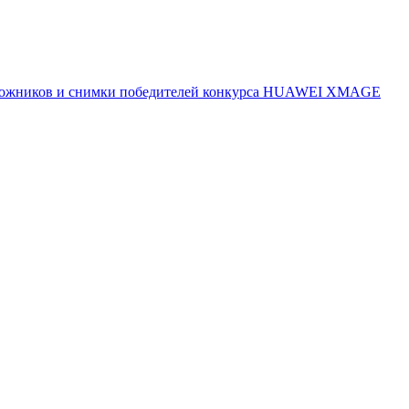
 художников и снимки победителей конкурса HUAWEI XMAGE