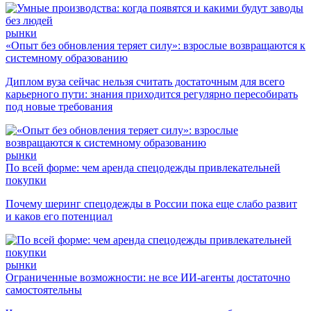
рынки
«Опыт без обновления теряет силу»: взрослые возвращаются к
системному образованию
Диплом вуза сейчас нельзя считать достаточным для всего
карьерного пути: знания приходится регулярно пересобирать
под новые требования
рынки
По всей форме: чем аренда спецодежды привлекательней
покупки
Почему шеринг спецодежды в России пока еще слабо развит
и каков его потенциал
рынки
Ограниченные возможности: не все ИИ-агенты достаточно
самостоятельны