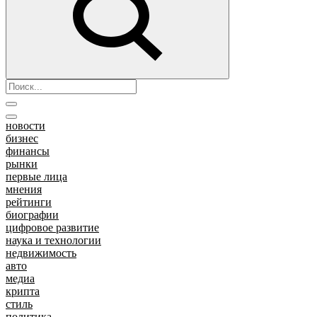
новости
бизнес
финансы
рынки
первые лица
мнения
рейтинги
биографии
цифровое развитие
наука и технологии
недвижимость
авто
медиа
крипта
стиль
политика