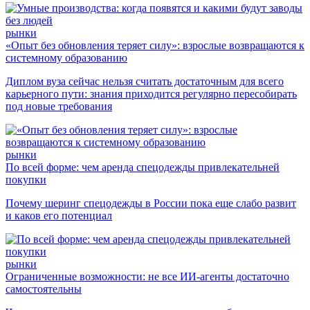
рынки
«Опыт без обновления теряет силу»: взрослые возвращаются к
системному образованию
Диплом вуза сейчас нельзя считать достаточным для всего
карьерного пути: знания приходится регулярно пересобирать
под новые требования
рынки
По всей форме: чем аренда спецодежды привлекательней
покупки
Почему шеринг спецодежды в России пока еще слабо развит
и каков его потенциал
рынки
Ограниченные возможности: не все ИИ-агенты достаточно
самостоятельны