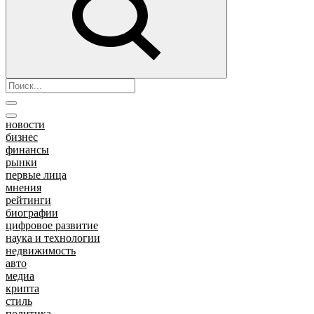
новости
бизнес
финансы
рынки
первые лица
мнения
рейтинги
биографии
цифровое развитие
наука и технологии
недвижимость
авто
медиа
крипта
стиль
политика