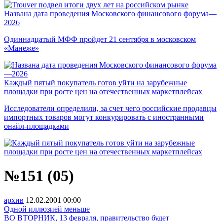
Названа дата проведения Московского финансового форума—
2026
Одиннадцатый МФФ пройдет 21 сентября в московском
«Манеже»
Каждый пятый покупатель готов уйти на зарубежные
площадки при росте цен на отечественных маркетплейсах
Исследователи определили, за счет чего российские продавцы
импортных товаров могут конкурировать с иностранными
онайл-площадками
№151 (05)
архив
12.02.2001
00:00
Одной иллюзией меньше
ВО ВТОРНИК, 13 февраля, правительство будет