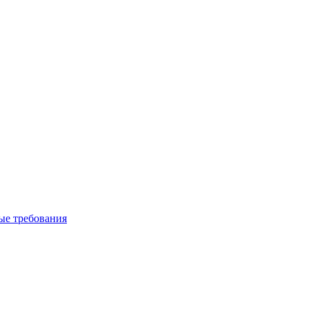
вые требования