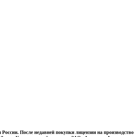
 России. После недавней покупки лицензии на производство