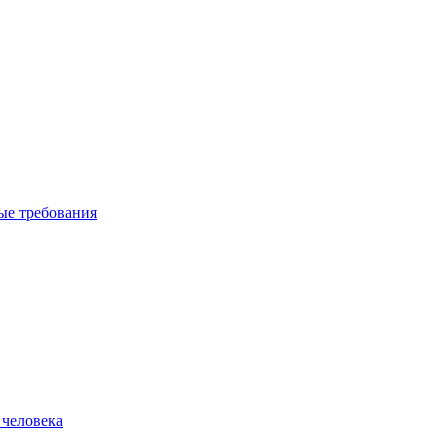
вые требования
 человека