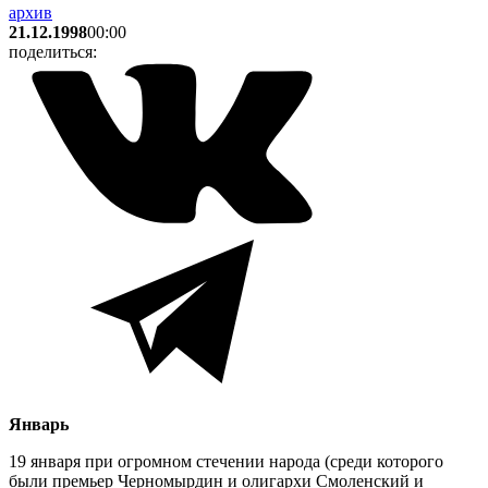
архив
21.12.1998
00:00
поделиться:
Январь
19 января при огромном стечении народа (среди которого
были премьер Черномырдин и олигархи Смоленский и