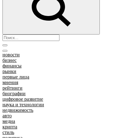
новости
бизнес
финансы
рынки
первые лица
мнения
рейтинги
биографии
цифровое развитие
наука и технологии
недвижимость
авто
медиа
крипта
стиль
политика