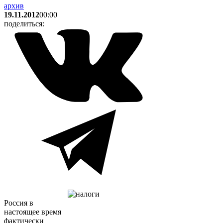
архив
19.11.2012
00:00
поделиться:
Россия в
настоящее время
фактически