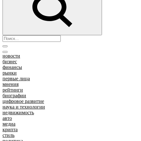
новости
бизнес
финансы
рынки
первые лица
мнения
рейтинги
биографии
цифровое развитие
наука и технологии
недвижимость
авто
медиа
крипта
стиль
политика