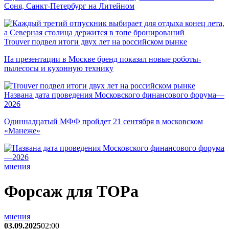
Соня, Санкт-Петербург на Литейном
Trouver подвел итоги двух лет на российском рынке
На презентации в Москве бренд показал новые роботы-
пылесосы и кухонную технику
Названа дата проведения Московского финансового форума—
2026
Одиннадцатый МФФ пройдет 21 сентября в московском
«Манеже»
мнения
Форсаж для ТОРа
мнения
03.09.2025
02:00