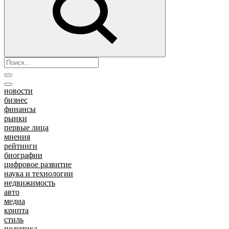
новости
бизнес
финансы
рынки
первые лица
мнения
рейтинги
биографии
цифровое развитие
наука и технологии
недвижимость
авто
медиа
крипта
стиль
политика