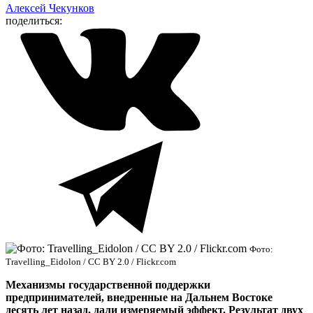
Алексей Чекунков
поделиться:
Фото:
Travelling_Eidolon / CC BY 2.0 / Flickr.com
Механизмы государственной поддержки
предпринимателей, внедренные на Дальнем Востоке
десять лет назад, дали измеряемый эффект. Результат двух