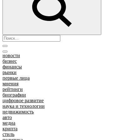
новости
бизнес
финансы
рынки
первые лица
мнения
рейтинги
биографии
цифровое развитие
наука и технологии
недвижимость
авто
медиа
крипта
стиль
политика