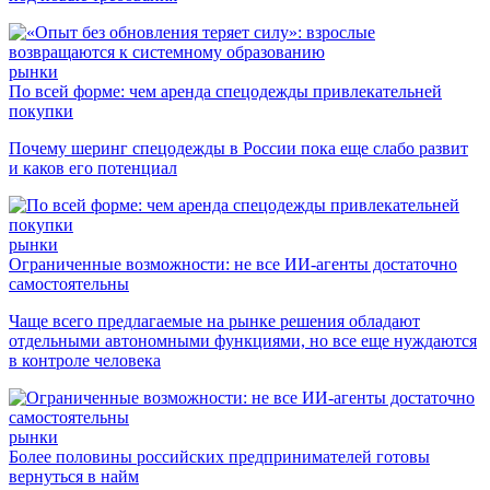
рынки
По всей форме: чем аренда спецодежды привлекательней
покупки
Почему шеринг спецодежды в России пока еще слабо развит
и каков его потенциал
рынки
Ограниченные возможности: не все ИИ-агенты достаточно
самостоятельны
Чаще всего предлагаемые на рынке решения обладают
отдельными автономными функциями, но все еще нуждаются
в контроле человека
рынки
Более половины российских предпринимателей готовы
вернуться в найм