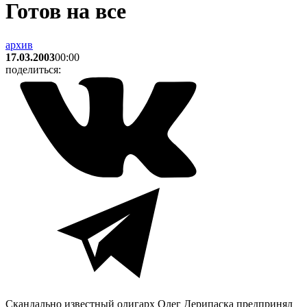
Готов на все
архив
17.03.2003
00:00
поделиться:
Скандально известный олигарх Олег Дерипаска предпринял