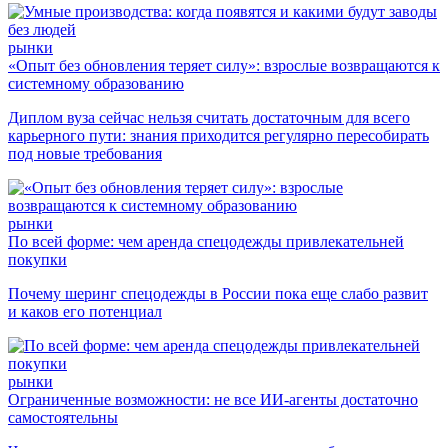
рынки
«Опыт без обновления теряет силу»: взрослые возвращаются к
системному образованию
Диплом вуза сейчас нельзя считать достаточным для всего
карьерного пути: знания приходится регулярно пересобирать
под новые требования
рынки
По всей форме: чем аренда спецодежды привлекательней
покупки
Почему шеринг спецодежды в России пока еще слабо развит
и каков его потенциал
рынки
Ограниченные возможности: не все ИИ-агенты достаточно
самостоятельны