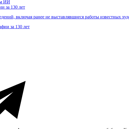
и за 130 лет
ведений, включая ранее не выставлявшиеся работы известных