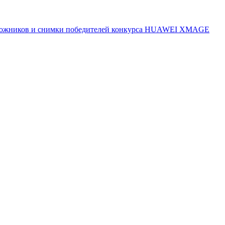
 художников и снимки победителей конкурса HUAWEI XMAGE