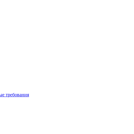
вые требования