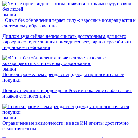
рынки
«Опыт без обновления теряет силу»: взрослые возвращаются к
системному образованию
Диплом вуза сейчас нельзя считать достаточным для всего
карьерного пути: знания приходится регулярно пересобирать
под новые требования
рынки
По всей форме: чем аренда спецодежды привлекательней
покупки
Почему шеринг спецодежды в России пока еще слабо развит
и каков его потенциал
рынки
Ограниченные возможности: не все ИИ-агенты достаточно
самостоятельны