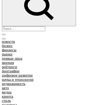
новости
бизнес
финансы
рынки
первые лица
мнения
рейтинги
биографии
цифровое развитие
наука и технологии
недвижимость
авто
медиа
крипта
стиль
политика