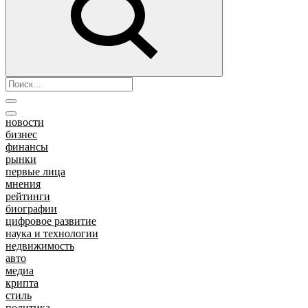
новости
бизнес
финансы
рынки
первые лица
мнения
рейтинги
биографии
цифровое развитие
наука и технологии
недвижимость
авто
медиа
крипта
стиль
политика