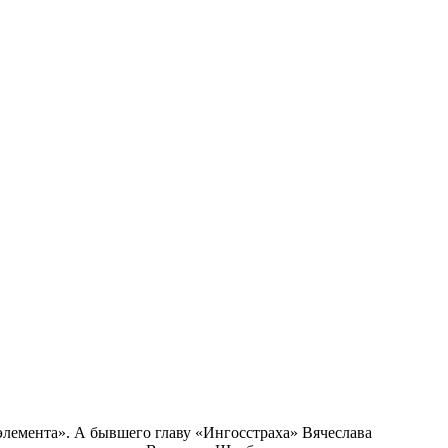
элемента». А бывшего главу «Ингосстраха» Вячеслава