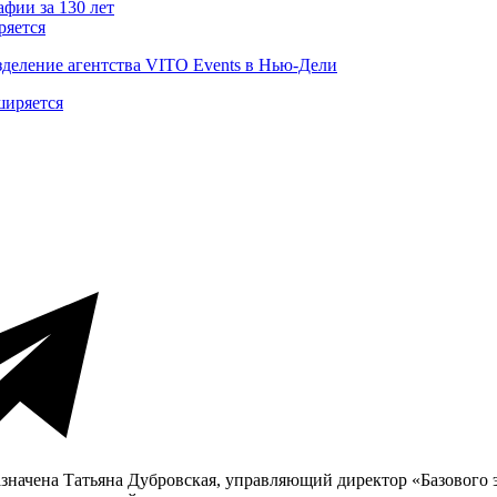
ряется
деление агентства VITO Events в Нью-Дели
значена Татьяна Дубровская, управляющий директор «Базового 