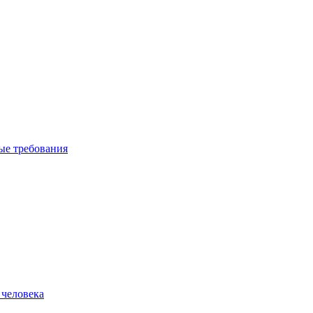
вые требования
 человека