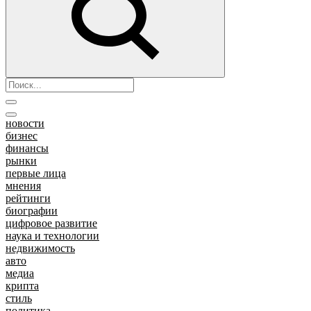
новости
бизнес
финансы
рынки
первые лица
мнения
рейтинги
биографии
цифровое развитие
наука и технологии
недвижимость
авто
медиа
крипта
стиль
политика