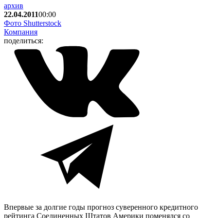
архив
22.04.2011
00:00
Фото Shutterstock
Компания
поделиться:
Впервые за долгие годы прогноз суверенного кредитного
рейтинга Соединенных Штатов Америки поменялся со