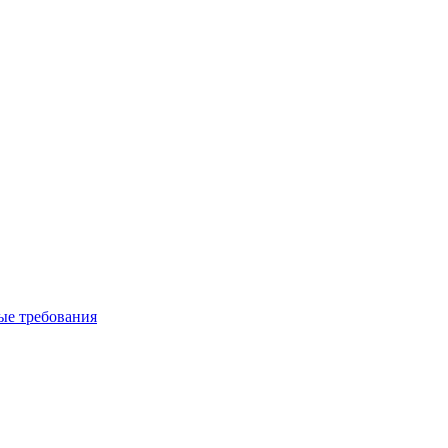
вые требования