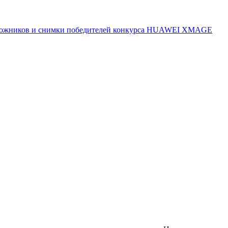
 художников и снимки победителей конкурса HUAWEI XMAGE