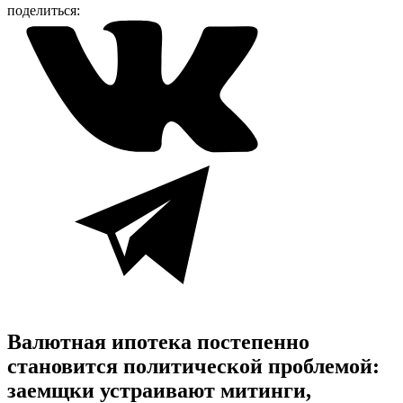
поделиться:
Валютная ипотека постепенно
становится политической проблемой:
заемщки устраивают митинги,