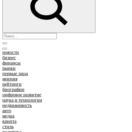
новости
бизнес
финансы
рынки
первые лица
мнения
рейтинги
биографии
цифровое развитие
наука и технологии
недвижимость
авто
медиа
крипта
стиль
политика