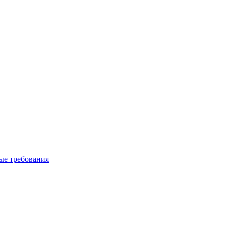
вые требования