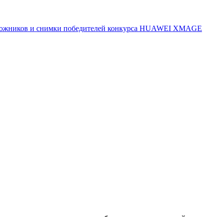
 художников и снимки победителей конкурса HUAWEI XMAGE