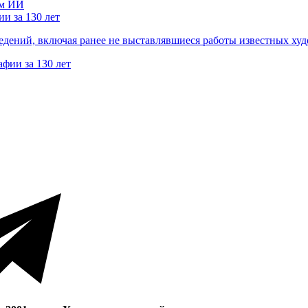
и за 130 лет
ведений, включая ранее не выставлявшиеся работы известных