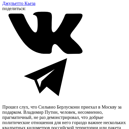
Джульетто Кьеза
поделиться:
Прошел слух, что Сильвио Берлускони приехал в Москву за
подарком. Владимир Путин, человек, несомненно,
прагматичный, не раз демонстрировал, что добрые
политические отношения для него гораздо важнее нескольких
квадратных километров российской территории или пакета