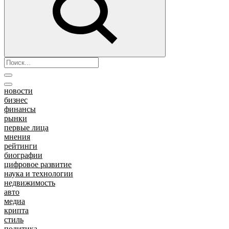
новости
бизнес
финансы
рынки
первые лица
мнения
рейтинги
биографии
цифровое развитие
наука и технологии
недвижимость
авто
медиа
крипта
стиль
политика