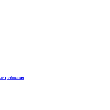
вые требования