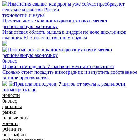
технологии и наука
Простые числа: как популяризация науки меняет
региональную экономику
Ивановская область вышла в лидеры по доле школьников,
сдающих ЕГЭ по естественным наукам
бизнес
Правила виноделов: 7 шагов от мечты к реальности
Сколько стоит посадить виноградник и запустить собственное
винное производство
посмотреть еще
новости
бизнес
финансы
рынки
первые лица
мнения
рейтинги
биографии