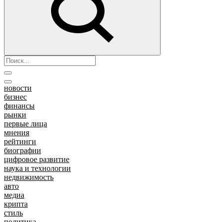
новости
бизнес
финансы
рынки
первые лица
мнения
рейтинги
биографии
цифровое развитие
наука и технологии
недвижимость
авто
медиа
крипта
стиль
политика