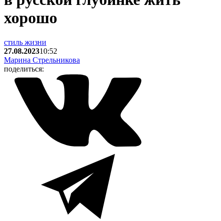
хорошо
стиль жизни
27.08.2023
10:52
Марина Стрельникова
поделиться: