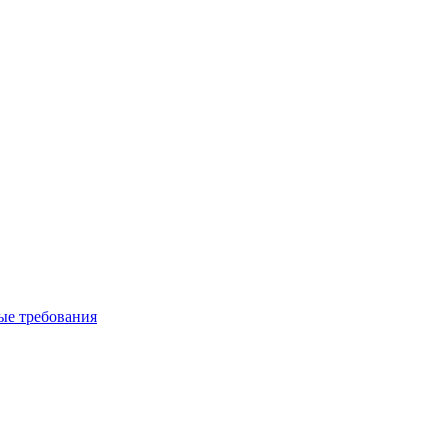
вые требования