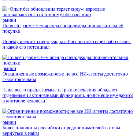
рынки
По всей форме: чем аренда спецодежды привлекательней
покупки
Почему шеринг спецодежды в России пока еще слабо развит
и каков его потенциал
рынки
Ограниченные возможности: не все ИИ-агенты достаточно
самостоятельны
Чаще всего предлагаемые на рынке решения обладают
отдельными автономными функциями, но все еще нуждаются
в контроле человека
рынки
Более половины российских предпринимателей готовы
вернуться в найм