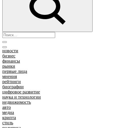
новости
бизнес
финансы
рынки
первые лица
мнения
рейтинги
биографии
цифровое развитие
наука и технологии
недвижимость
авто
медиа
крипта
стиль
политика