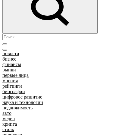
новости
бизнес
финансы
рынки
первые лица
мнения
рейтинги
биографии
цифровое развитие
наука и технологии
недвижимость
авто
медиа
крипта
стиль
политика