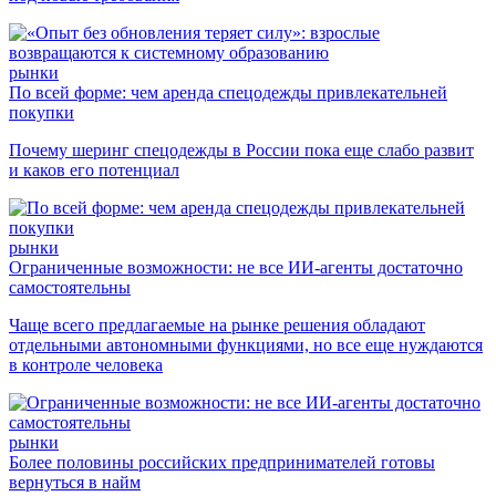
рынки
По всей форме: чем аренда спецодежды привлекательней
покупки
Почему шеринг спецодежды в России пока еще слабо развит
и каков его потенциал
рынки
Ограниченные возможности: не все ИИ-агенты достаточно
самостоятельны
Чаще всего предлагаемые на рынке решения обладают
отдельными автономными функциями, но все еще нуждаются
в контроле человека
рынки
Более половины российских предпринимателей готовы
вернуться в найм