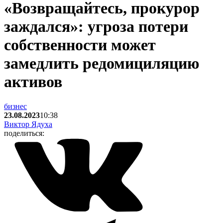
«Возвращайтесь, прокурор
заждался»: угроза потери
собственности может
замедлить редомициляцию
активов
бизнес
23.08.2023
10:38
Виктор Ядуха
поделиться: