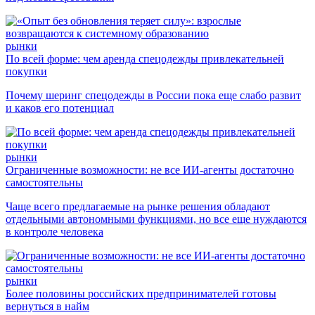
рынки
По всей форме: чем аренда спецодежды привлекательней
покупки
Почему шеринг спецодежды в России пока еще слабо развит
и каков его потенциал
рынки
Ограниченные возможности: не все ИИ-агенты достаточно
самостоятельны
Чаще всего предлагаемые на рынке решения обладают
отдельными автономными функциями, но все еще нуждаются
в контроле человека
рынки
Более половины российских предпринимателей готовы
вернуться в найм