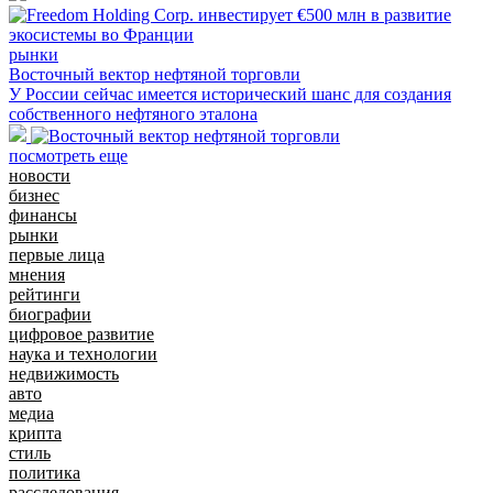
рынки
Восточный вектор нефтяной торговли
У России сейчас имеется исторический шанс для создания
собственного нефтяного эталона
посмотреть еще
новости
бизнес
финансы
рынки
первые лица
мнения
рейтинги
биографии
цифровое развитие
наука и технологии
недвижимость
авто
медиа
крипта
стиль
политика
расследования