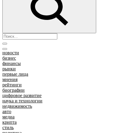
новости
бизнес
финансы
рынки
первые лица
мнения
рейтинги
биографии
цифровое развитие
наука и технологии
недвижимость
авто
медиа
крипта
стиль
политика