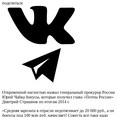
поделиться:
Откровенной наглостью назвал генеральный прокурор России
Юрий Чайка бонусы, которые получил глава «Почты России»
Дмитрий Страшнов по итогам 2014 г.
«Средняя зарплата в отрасли недотягивает до 20 000 руб., а он
бонусы под 100 млн руб. начисляет! Совесть все-таки надо