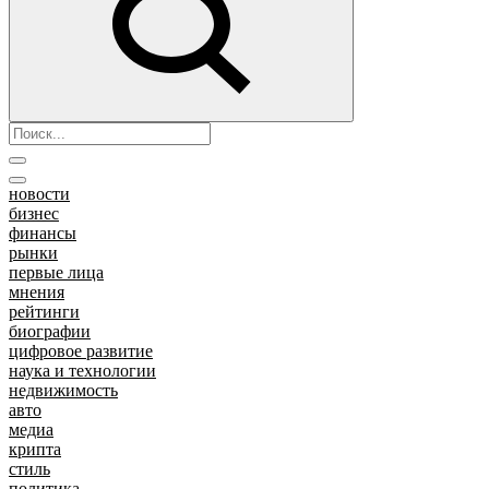
новости
бизнес
финансы
рынки
первые лица
мнения
рейтинги
биографии
цифровое развитие
наука и технологии
недвижимость
авто
медиа
крипта
стиль
политика