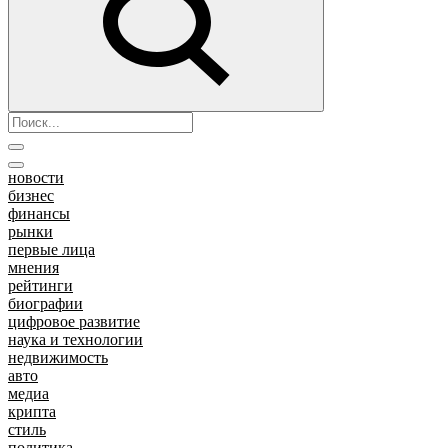
новости
бизнес
финансы
рынки
первые лица
мнения
рейтинги
биографии
цифровое развитие
наука и технологии
недвижимость
авто
медиа
крипта
стиль
политика