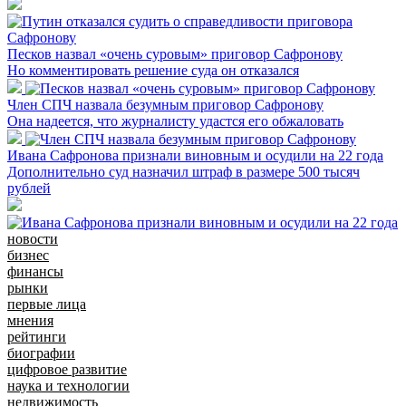
Песков назвал «очень суровым» приговор Сафронову
Но комментировать решение суда он отказался
Член СПЧ назвала безумным приговор Сафронову
Она надеется, что журналисту удастся его обжаловать
Ивана Сафронова признали виновным и осудили на 22 года
Дополнительно суд назначил штраф в размере 500 тысяч
рублей
новости
бизнес
финансы
рынки
первые лица
мнения
рейтинги
биографии
цифровое развитие
наука и технологии
недвижимость