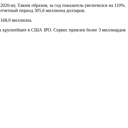
020-м). Таким образом, за год показатель увеличился на 110%.
 отчетный период 305,6 миллиона долларов.
 168,9 миллиона.
ла крупнейшее в США IPO. Сервис привлек более 3 миллиардов