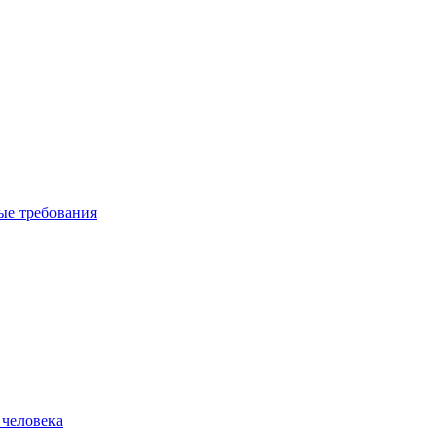
вые требования
 человека