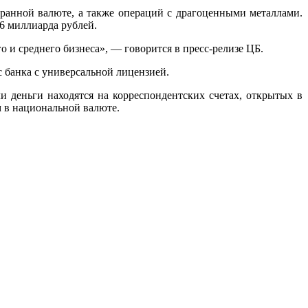
ранной валюте, а также операций с драгоценными металлами.
,6 миллиарда рублей.
 и среднего бизнеса», — говорится в пресс-релизе ЦБ.
 банка с универсальной лицензией.
и деньги находятся на корреспондентских счетах, открытых в
 в национальной валюте.