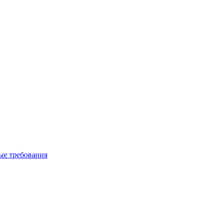
вые требования