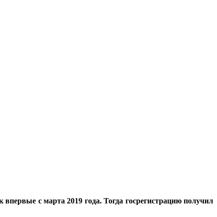
 впервые с марта 2019 года. Тогда госрегистрацию получил