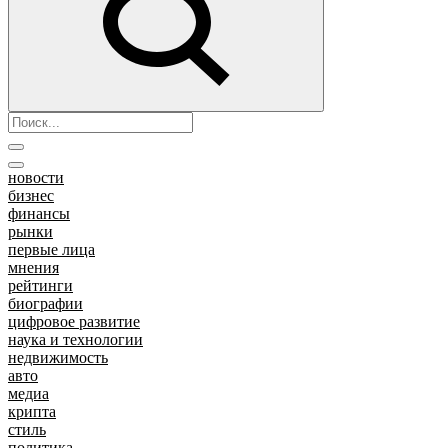
новости
бизнес
финансы
рынки
первые лица
мнения
рейтинги
биографии
цифровое развитие
наука и технологии
недвижимость
авто
медиа
крипта
стиль
политика