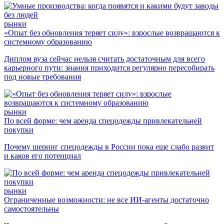
рынки
«Опыт без обновления теряет силу»: взрослые возвращаются к
системному образованию
Диплом вуза сейчас нельзя считать достаточным для всего
карьерного пути: знания приходится регулярно пересобирать
под новые требования
рынки
По всей форме: чем аренда спецодежды привлекательней
покупки
Почему шеринг спецодежды в России пока еще слабо развит
и каков его потенциал
рынки
Ограниченные возможности: не все ИИ-агенты достаточно
самостоятельны