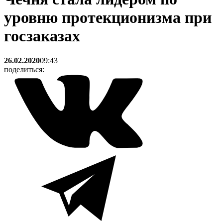
уровню протекционизма при
госзаказах
26.02.2020
09:43
поделиться: